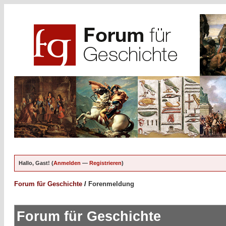
Hallo, Gast! (
Anmelden
—
Registrieren
)
Forum für Geschichte
/
Forenmeldung
Forum für Geschichte