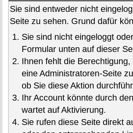
Sie sind entweder nicht eingelog
Seite zu sehen. Grund dafür kön
Sie sind nicht eingeloggt oder
Formular unten auf dieser Se
Ihnen fehlt die Berechtigung,
eine Administratoren-Seite 
ob Sie diese Aktion durchfüh
Ihr Account könnte durch den
wartet auf Aktivierung.
Sie rufen diese Seite direkt 