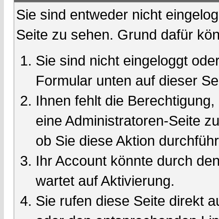
Sie sind entweder nicht eingelog
Seite zu sehen. Grund dafür kön
Sie sind nicht eingeloggt oder
Formular unten auf dieser Se
Ihnen fehlt die Berechtigung,
eine Administratoren-Seite 
ob Sie diese Aktion durchfüh
Ihr Account könnte durch den
wartet auf Aktivierung.
Sie rufen diese Seite direkt 