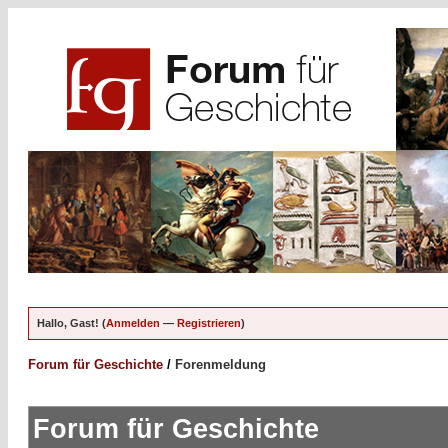
Hallo, Gast! (
Anmelden
—
Registrieren
)
Forum für Geschichte
/
Forenmeldung
Forum für Geschichte