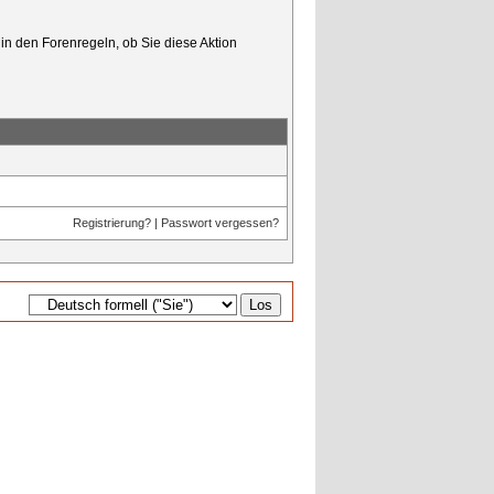
in den Forenregeln, ob Sie diese Aktion
Registrierung?
|
Passwort vergessen?