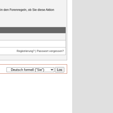
in den Forenregeln, ob Sie diese Aktion
Registrierung?
|
Passwort vergessen?