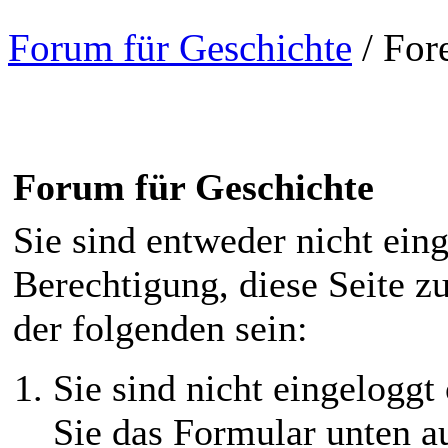
Forum für Geschichte
/
For
Forum für Geschichte
Sie sind entweder nicht eing
Berechtigung, diese Seite z
der folgenden sein:
Sie sind nicht eingeloggt 
Sie das Formular unten au