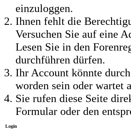
einzuloggen.
Ihnen fehlt die Berechtigu
Versuchen Sie auf eine 
Lesen Sie in den Forenreg
durchführen dürfen.
Ihr Account könnte durch
worden sein oder wartet a
Sie rufen diese Seite dire
Formular oder den entspr
Login