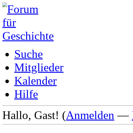
Suche
Mitglieder
Kalender
Hilfe
Hallo, Gast! (
Anmelden
—