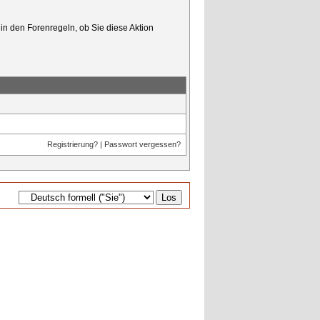
in den Forenregeln, ob Sie diese Aktion
Registrierung?
|
Passwort vergessen?