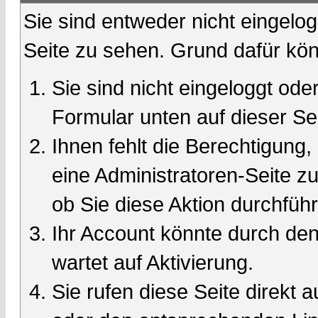
Sie sind entweder nicht eingelog
Seite zu sehen. Grund dafür kön
Sie sind nicht eingeloggt oder
Formular unten auf dieser Se
Ihnen fehlt die Berechtigung,
eine Administratoren-Seite 
ob Sie diese Aktion durchfüh
Ihr Account könnte durch den
wartet auf Aktivierung.
Sie rufen diese Seite direkt 