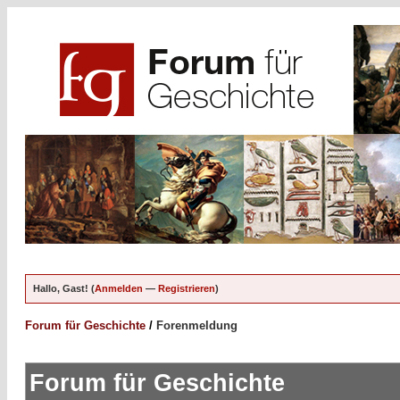
Hallo, Gast! (
Anmelden
—
Registrieren
)
Forum für Geschichte
/
Forenmeldung
Forum für Geschichte