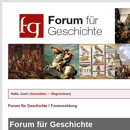
Hallo, Gast! (
Anmelden
—
Registrieren
)
Forum für Geschichte
/
Forenmeldung
Forum für Geschichte