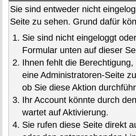
Sie sind entweder nicht eingelog
Seite zu sehen. Grund dafür kön
Sie sind nicht eingeloggt oder
Formular unten auf dieser Se
Ihnen fehlt die Berechtigung,
eine Administratoren-Seite 
ob Sie diese Aktion durchfüh
Ihr Account könnte durch den
wartet auf Aktivierung.
Sie rufen diese Seite direkt 