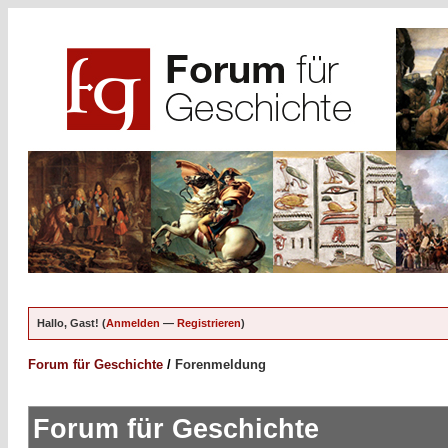
Hallo, Gast! (
Anmelden
—
Registrieren
)
Forum für Geschichte
/
Forenmeldung
Forum für Geschichte