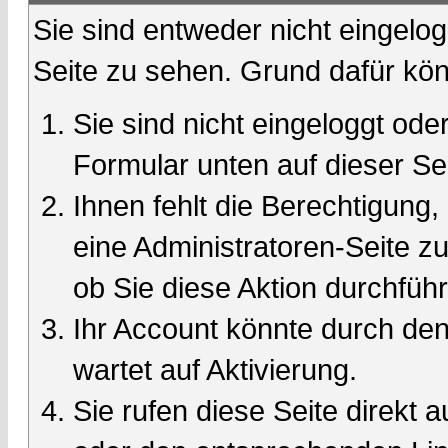
Sie sind entweder nicht eingelog
Seite zu sehen. Grund dafür kön
Sie sind nicht eingeloggt oder
Formular unten auf dieser Se
Ihnen fehlt die Berechtigung,
eine Administratoren-Seite 
ob Sie diese Aktion durchfüh
Ihr Account könnte durch den
wartet auf Aktivierung.
Sie rufen diese Seite direkt 