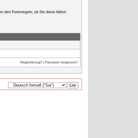
in den Forenregeln, ob Sie diese Aktion
Registrierung?
|
Passwort vergessen?