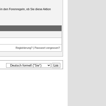
in den Forenregeln, ob Sie diese Aktion
Registrierung?
|
Passwort vergessen?