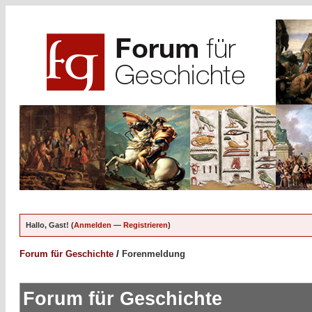
Hallo, Gast! (
Anmelden
—
Registrieren
)
Forum für Geschichte
/
Forenmeldung
Forum für Geschichte