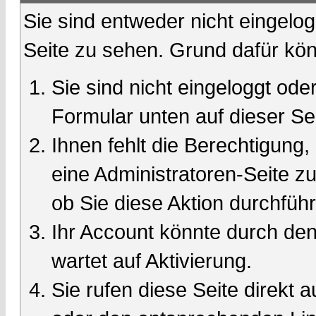
Sie sind entweder nicht eingelog
Seite zu sehen. Grund dafür kön
Sie sind nicht eingeloggt oder
Formular unten auf dieser Se
Ihnen fehlt die Berechtigung,
eine Administratoren-Seite 
ob Sie diese Aktion durchfüh
Ihr Account könnte durch den
wartet auf Aktivierung.
Sie rufen diese Seite direkt 