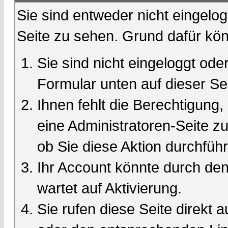
Sie sind entweder nicht eingelog
Seite zu sehen. Grund dafür kön
Sie sind nicht eingeloggt oder
Formular unten auf dieser Se
Ihnen fehlt die Berechtigung,
eine Administratoren-Seite 
ob Sie diese Aktion durchfüh
Ihr Account könnte durch den
wartet auf Aktivierung.
Sie rufen diese Seite direkt 