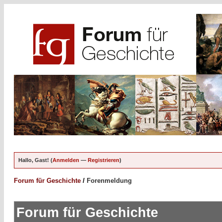
Hallo, Gast! (
Anmelden
—
Registrieren
)
Forum für Geschichte
/
Forenmeldung
Forum für Geschichte