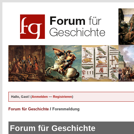
Hallo, Gast! (
Anmelden
—
Registrieren
)
Forum für Geschichte
/
Forenmeldung
Forum für Geschichte