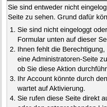
Sie sind entweder nicht eingelog
Seite zu sehen. Grund dafür kön
Sie sind nicht eingeloggt oder
Formular unten auf dieser Se
Ihnen fehlt die Berechtigung,
eine Administratoren-Seite 
ob Sie diese Aktion durchfüh
Ihr Account könnte durch den
wartet auf Aktivierung.
Sie rufen diese Seite direkt 