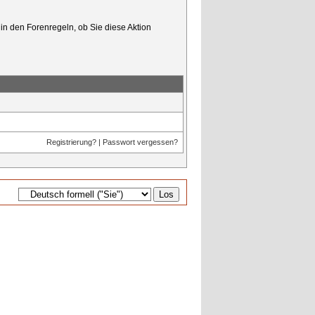
in den Forenregeln, ob Sie diese Aktion
Registrierung?
|
Passwort vergessen?