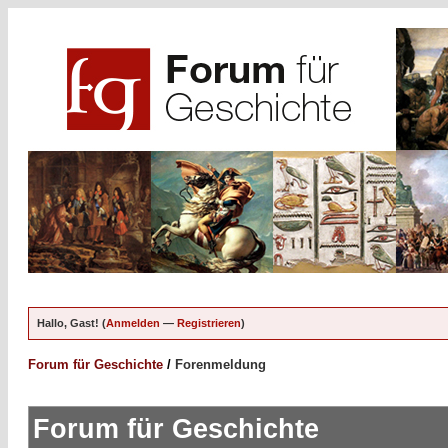
Hallo, Gast! (
Anmelden
—
Registrieren
)
Forum für Geschichte
/
Forenmeldung
Forum für Geschichte