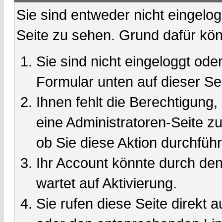
Sie sind entweder nicht eingelog
Seite zu sehen. Grund dafür kön
Sie sind nicht eingeloggt oder
Formular unten auf dieser Se
Ihnen fehlt die Berechtigung,
eine Administratoren-Seite 
ob Sie diese Aktion durchfüh
Ihr Account könnte durch den
wartet auf Aktivierung.
Sie rufen diese Seite direkt 