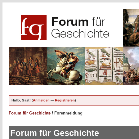
Hallo, Gast! (
Anmelden
—
Registrieren
)
Forum für Geschichte
/
Forenmeldung
Forum für Geschichte