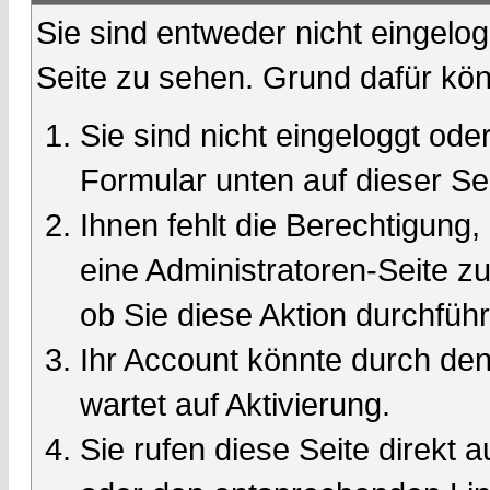
Sie sind entweder nicht eingelog
Seite zu sehen. Grund dafür kön
Sie sind nicht eingeloggt oder
Formular unten auf dieser Se
Ihnen fehlt die Berechtigung,
eine Administratoren-Seite 
ob Sie diese Aktion durchfüh
Ihr Account könnte durch den
wartet auf Aktivierung.
Sie rufen diese Seite direkt 