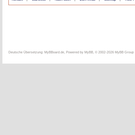
Deutsche Übersetzung:
MyBBoard.de
, Powered by
MyBB
, © 2002-2026
MyBB Group