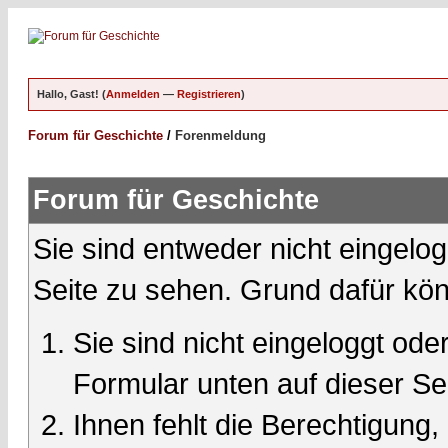
Hallo, Gast! (
Anmelden
—
Registrieren
)
Forum für Geschichte
/
Forenmeldung
Forum für Geschichte
Sie sind entweder nicht eingelog
Seite zu sehen. Grund dafür kön
Sie sind nicht eingeloggt oder
Formular unten auf dieser Se
Ihnen fehlt die Berechtigung,