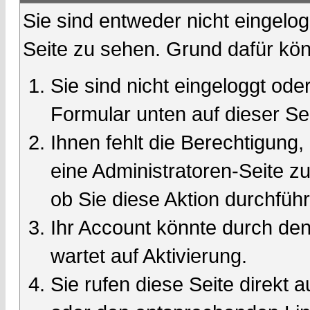
Sie sind entweder nicht eingelog
Seite zu sehen. Grund dafür kön
Sie sind nicht eingeloggt oder
Formular unten auf dieser Se
Ihnen fehlt die Berechtigung,
eine Administratoren-Seite 
ob Sie diese Aktion durchfüh
Ihr Account könnte durch den
wartet auf Aktivierung.
Sie rufen diese Seite direkt 