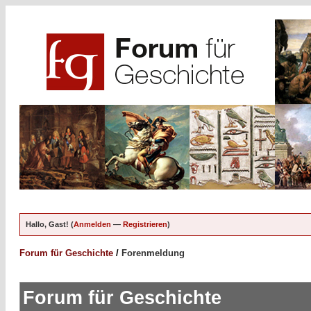
Hallo, Gast! (
Anmelden
—
Registrieren
)
Forum für Geschichte
/
Forenmeldung
Forum für Geschichte