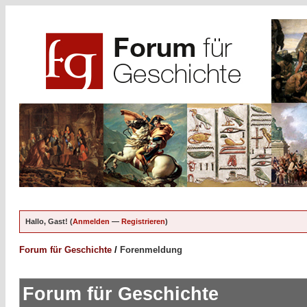
Hallo, Gast! (
Anmelden
—
Registrieren
)
Forum für Geschichte
/
Forenmeldung
Forum für Geschichte