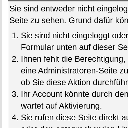
Sie sind entweder nicht eingelog
Seite zu sehen. Grund dafür kön
Sie sind nicht eingeloggt oder
Formular unten auf dieser Se
Ihnen fehlt die Berechtigung,
eine Administratoren-Seite 
ob Sie diese Aktion durchfüh
Ihr Account könnte durch den
wartet auf Aktivierung.
Sie rufen diese Seite direkt 