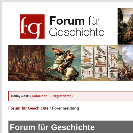
Hallo, Gast! (
Anmelden
—
Registrieren
)
Forum für Geschichte
/
Forenmeldung
Forum für Geschichte