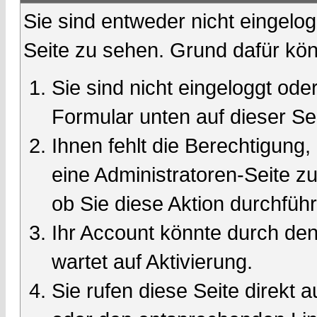
Sie sind entweder nicht eingelog
Seite zu sehen. Grund dafür kön
Sie sind nicht eingeloggt oder
Formular unten auf dieser Se
Ihnen fehlt die Berechtigung,
eine Administratoren-Seite 
ob Sie diese Aktion durchfüh
Ihr Account könnte durch den
wartet auf Aktivierung.
Sie rufen diese Seite direkt 