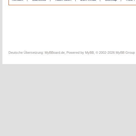
Deutsche Übersetzung:
MyBBoard.de
, Powered by
MyBB
, © 2002-2026
MyBB Group