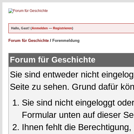
Hallo, Gast! (
Anmelden
—
Registrieren
)
Forum für Geschichte
/
Forenmeldung
Forum für Geschichte
Sie sind entweder nicht eingelog
Seite zu sehen. Grund dafür kön
Sie sind nicht eingeloggt oder
Formular unten auf dieser Se
Ihnen fehlt die Berechtigung,