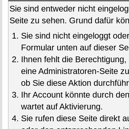
Sie sind entweder nicht eingelog
Seite zu sehen. Grund dafür kön
Sie sind nicht eingeloggt oder
Formular unten auf dieser Se
Ihnen fehlt die Berechtigung,
eine Administratoren-Seite 
ob Sie diese Aktion durchfüh
Ihr Account könnte durch den
wartet auf Aktivierung.
Sie rufen diese Seite direkt 