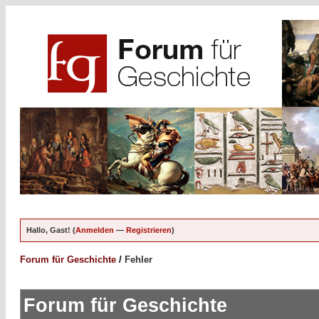
Hallo, Gast! (
Anmelden
—
Registrieren
)
Forum für Geschichte
/
Fehler
Forum für Geschichte