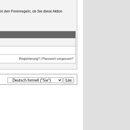
in den Forenregeln, ob Sie diese Aktion
Registrierung?
|
Passwort vergessen?