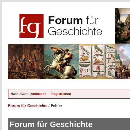
Hallo, Gast! (
Anmelden
—
Registrieren
)
Forum für Geschichte
/
Fehler
Forum für Geschichte