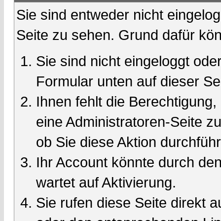
Sie sind entweder nicht eingelog
Seite zu sehen. Grund dafür kön
Sie sind nicht eingeloggt oder
Formular unten auf dieser Se
Ihnen fehlt die Berechtigung,
eine Administratoren-Seite 
ob Sie diese Aktion durchfüh
Ihr Account könnte durch den
wartet auf Aktivierung.
Sie rufen diese Seite direkt 