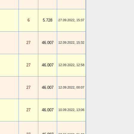
6
5.728
27.09.2022, 15:37
27
46.007
12.09.2022, 15:32
27
46.007
12.09.2022, 12:58
27
46.007
12.09.2022, 00:07
27
46.007
10.09.2022, 13:06