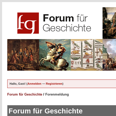
Hallo, Gast! (
Anmelden
—
Registrieren
)
Forum für Geschichte
/
Forenmeldung
Forum für Geschichte