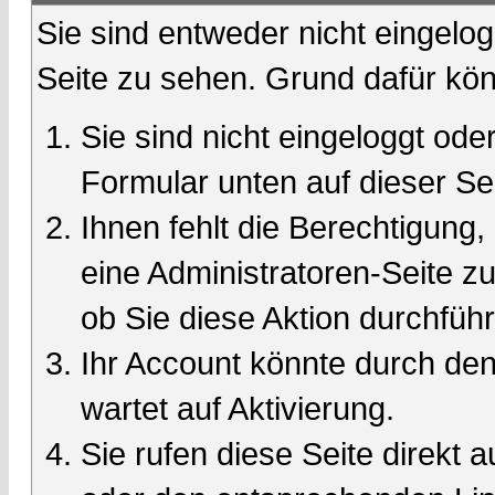
Sie sind entweder nicht eingelog
Seite zu sehen. Grund dafür kön
Sie sind nicht eingeloggt oder
Formular unten auf dieser Se
Ihnen fehlt die Berechtigung,
eine Administratoren-Seite 
ob Sie diese Aktion durchfüh
Ihr Account könnte durch den
wartet auf Aktivierung.
Sie rufen diese Seite direkt 