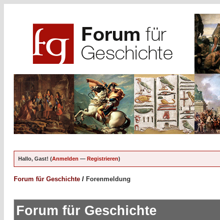
Hallo, Gast! (
Anmelden
—
Registrieren
)
Forum für Geschichte
/
Forenmeldung
Forum für Geschichte