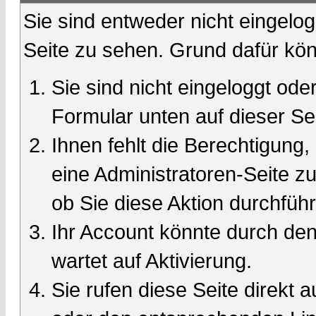
Sie sind entweder nicht eingelog
Seite zu sehen. Grund dafür kön
Sie sind nicht eingeloggt oder
Formular unten auf dieser Se
Ihnen fehlt die Berechtigung,
eine Administratoren-Seite 
ob Sie diese Aktion durchfüh
Ihr Account könnte durch den
wartet auf Aktivierung.
Sie rufen diese Seite direkt 