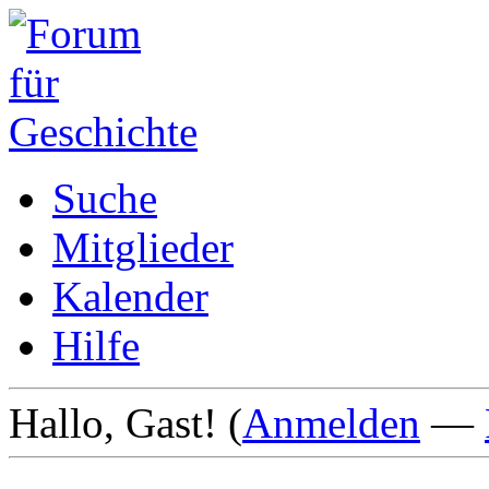
Suche
Mitglieder
Kalender
Hilfe
Hallo, Gast! (
Anmelden
—