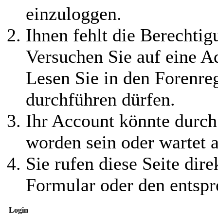
einzuloggen.
Ihnen fehlt die Berechtigu
Versuchen Sie auf eine 
Lesen Sie in den Forenreg
durchführen dürfen.
Ihr Account könnte durch
worden sein oder wartet a
Sie rufen diese Seite dire
Formular oder den entspr
Login