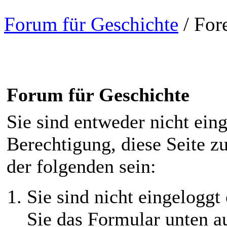
Forum für Geschichte
/
For
Forum für Geschichte
Sie sind entweder nicht eing
Berechtigung, diese Seite z
der folgenden sein:
Sie sind nicht eingeloggt 
Sie das Formular unten au