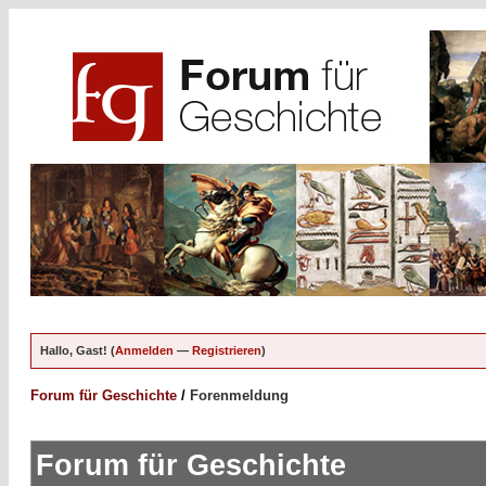
Hallo, Gast! (
Anmelden
—
Registrieren
)
Forum für Geschichte
/
Forenmeldung
Forum für Geschichte