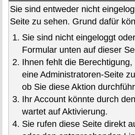
Sie sind entweder nicht eingelog
Seite zu sehen. Grund dafür kön
Sie sind nicht eingeloggt oder
Formular unten auf dieser Se
Ihnen fehlt die Berechtigung,
eine Administratoren-Seite 
ob Sie diese Aktion durchfüh
Ihr Account könnte durch den
wartet auf Aktivierung.
Sie rufen diese Seite direkt 