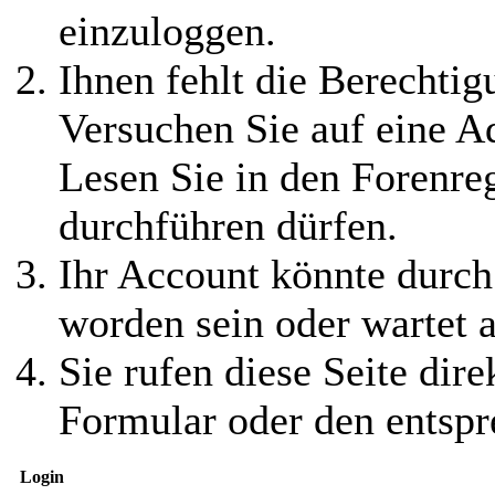
einzuloggen.
Ihnen fehlt die Berechtigu
Versuchen Sie auf eine 
Lesen Sie in den Forenreg
durchführen dürfen.
Ihr Account könnte durch
worden sein oder wartet a
Sie rufen diese Seite dire
Formular oder den entspr
Login