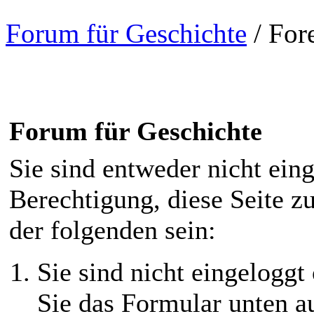
Forum für Geschichte
/
For
Forum für Geschichte
Sie sind entweder nicht eing
Berechtigung, diese Seite z
der folgenden sein:
Sie sind nicht eingeloggt 
Sie das Formular unten au