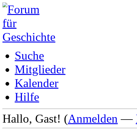
Suche
Mitglieder
Kalender
Hilfe
Hallo, Gast! (
Anmelden
—