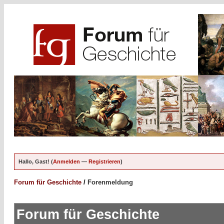
Hallo, Gast! (
Anmelden
—
Registrieren
)
Forum für Geschichte
/
Forenmeldung
Forum für Geschichte