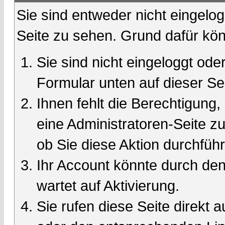
Sie sind entweder nicht eingelog
Seite zu sehen. Grund dafür kön
Sie sind nicht eingeloggt oder
Formular unten auf dieser Se
Ihnen fehlt die Berechtigung,
eine Administratoren-Seite 
ob Sie diese Aktion durchfüh
Ihr Account könnte durch den
wartet auf Aktivierung.
Sie rufen diese Seite direkt 