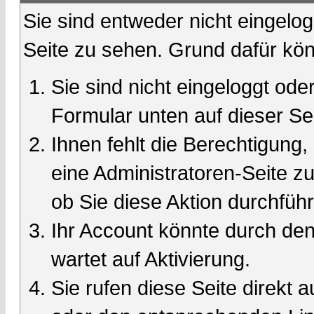
Sie sind entweder nicht eingelog
Seite zu sehen. Grund dafür kön
Sie sind nicht eingeloggt oder
Formular unten auf dieser Se
Ihnen fehlt die Berechtigung,
eine Administratoren-Seite 
ob Sie diese Aktion durchfüh
Ihr Account könnte durch den
wartet auf Aktivierung.
Sie rufen diese Seite direkt 