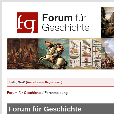
Hallo, Gast! (
Anmelden
—
Registrieren
)
Forum für Geschichte
/
Forenmeldung
Forum für Geschichte