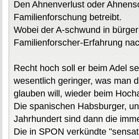
Den Ahnenverlust oder Ahnensc
Familienforschung betreibt.
Wobei der A-schwund in bürgerl
Familienforscher-Erfahrung nach
Recht hoch soll er beim Adel se
wesentlich geringer, was man 
glauben will, wieder beim Hoch
Die spanischen Habsburger, und
Jahrhundert sind dann die imme
Die in SPON verkündte "sensat