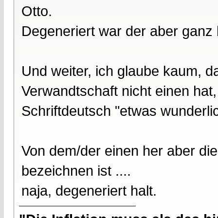
Otto.
Degeneriert war der aber ganz 
Und weiter, ich glaube kaum, d
Verwandtschaft nicht einen hat,
Schriftdeutsch "etwas wunderlich
Von dem/der einen her aber die
bezeichnen ist ....
naja, degeneriert halt.