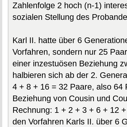
Zahlenfolge 2 hoch (n-1) intere
sozialen Stellung des Probanden
Karl II. hatte über 6 Generatio
Vorfahren, sondern nur 25 Paar
einer inzestuösen Beziehung z
halbieren sich ab der 2. Genera
4 + 8 + 16 = 32 Paare, also 64
Beziehung von Cousin und Cous
Rechnung: 1 + 2 + 3 + 6 + 12 +
den Vorfahren Karls II. über 6