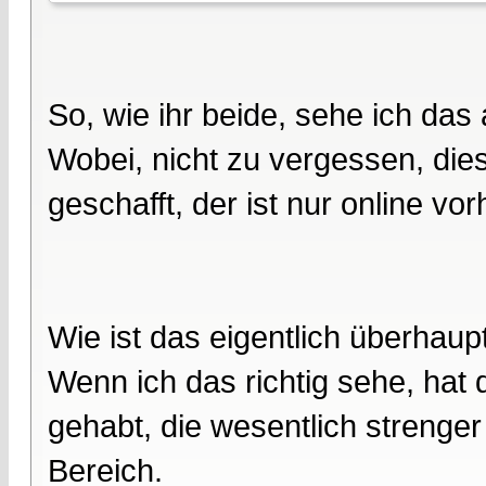
So, wie ihr beide, sehe ich das
Wobei, nicht zu vergessen, diese
geschafft, der ist nur online vo
Wie ist das eigentlich überhaup
Wenn ich das richtig sehe, hat 
gehabt, die wesentlich strenge
Bereich.