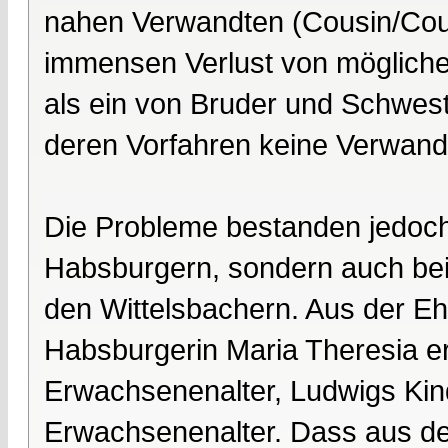
nahen Verwandten (Cousin/Cous
immensen Verlust von möglichen
als ein von Bruder und Schwes
deren Vorfahren keine Verwand
Die Probleme bestanden jedoch
Habsburgern, sondern auch bei
den Wittelsbachern. Aus der Eh
Habsburgerin Maria Theresia er
Erwachsenenalter, Ludwigs Kind
Erwachsenenalter. Dass aus de