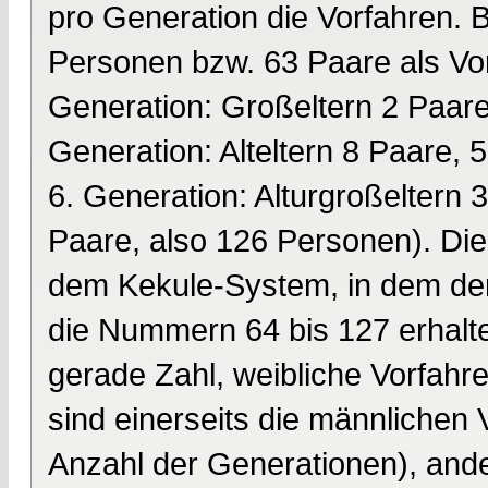
pro Generation die Vorfahren. 
Personen bzw. 63 Paare als Vorf
Generation: Großeltern 2 Paare
Generation: Alteltern 8 Paare, 
6. Generation: Alturgroßeltern 
Paare, also 126 Personen). Die
dem Kekule-System, in dem der 
die Nummern 64 bis 127 erhalt
gerade Zahl, weibliche Vorfahr
sind einerseits die männlichen 
Anzahl der Generationen), ander