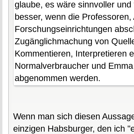
glaube, es wäre sinnvoller und 
besser, wenn die Professoren, 
Forschungseinrichtungen absch
Zugänglichmachung von Quellen
Kommentieren, Interpretieren e
Normalverbraucher und Emma 
abgenommen werden.
Wenn man sich diesen Aussagen
einzigen Habsburger, den ich "e