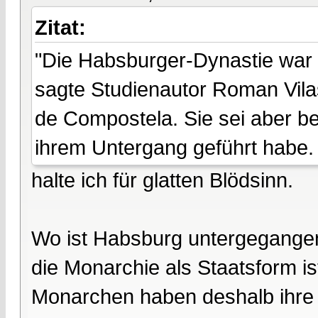
Zitat:
"Die Habsburger-Dynastie war e
sagte Studienautor Roman Vila
de Compostela. Sie sei aber bek
ihrem Untergang geführt habe.
halte ich für glatten Blödsinn.
Wo ist Habsburg untergegang
die Monarchie als Staatsform 
Monarchen haben deshalb ihre 