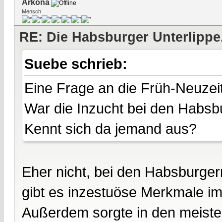
Arkona
Mensch
RE: Die Habsburger Unterlippe.
Suebe schrieb:
Eine Frage an die Früh-Neuzeitl
War die Inzucht bei den Habsb
Kennt sich da jemand aus?
Eher nicht, bei den Habsburger
gibt es inzestuöse Merkmale im 
Außerdem sorgte in den meisten