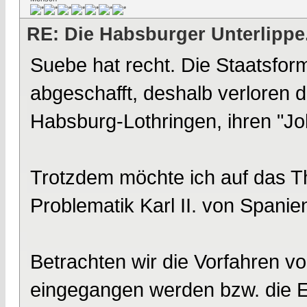
RE: Die Habsburger Unterlippe.
Suebe hat recht. Die Staatsfor
abgeschafft, deshalb verloren
Habsburg-Lothringen, ihren "Jo
Trotzdem möchte ich auf das 
Problematik Karl II. von Spanie
Betrachten wir die Vorfahren v
eingegangen werden bzw. die El