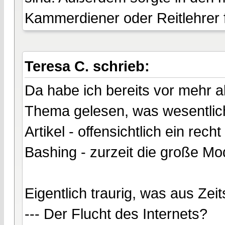
Kammerdiener oder Reitlehrer fü
Teresa C. schrieb:
Da habe ich bereits vor mehr 
Thema gelesen, was wesentlich i
Artikel - offensichtlich ein rec
Bashing - zurzeit die große Mo
Eigentlich traurig, was aus Zei
--- Der Flucht des Internets?