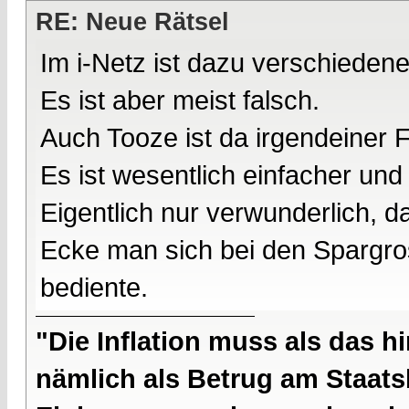
RE: Neue Rätsel
Im i-Netz ist dazu verschieden
Es ist aber meist falsch.
Auch Tooze ist da irgendeiner 
Es ist wesentlich einfacher und
Eigentlich nur verwunderlich, 
Ecke man sich bei den Spargro
bediente.
"Die Inflation muss als das hi
nämlich als Betrug am Staatsb