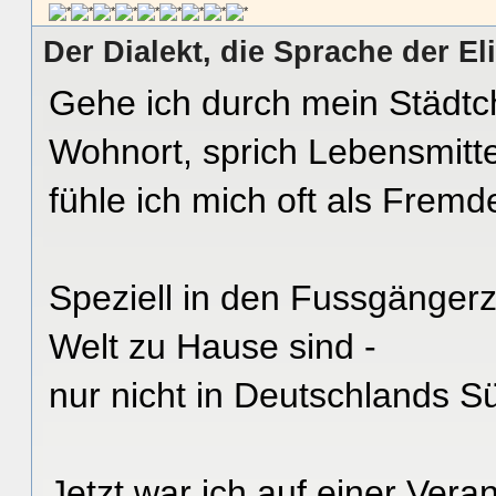
Der Dialekt, die Sprache der El
Gehe ich durch mein Städtc
Wohnort, sprich Lebensmitte
fühle ich mich oft als Fremd
Speziell in den Fussgängerz
Welt zu Hause sind -
nur nicht in Deutschlands 
Jetzt war ich auf einer Veran