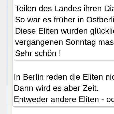
Teilen des Landes ihren Dia
So war es früher in Ostberl
Diese Eliten wurden glück
vergangenen Sonntag massi
Sehr schön !
In Berlin reden die Eliten ni
Dann wird es aber Zeit.
Entweder andere Eliten - o