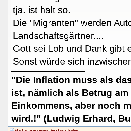
tja. ist halt so.
Die "Migranten" werden Auto
Landschaftsgärtner....
Gott sei Lob und Dank gibt e
Sonst würde sich inzwische
"Die Inflation muss als das
ist, nämlich als Betrug am
Einkommens, aber noch me
wird.!" (Ludwig Erhard, Bu