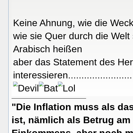
Keine Ahnung, wie die Weck
wie sie Quer durch die Welt
Arabisch heißen
aber das Statement des Her
interessieren............................
"Die Inflation muss als das
ist, nämlich als Betrug am