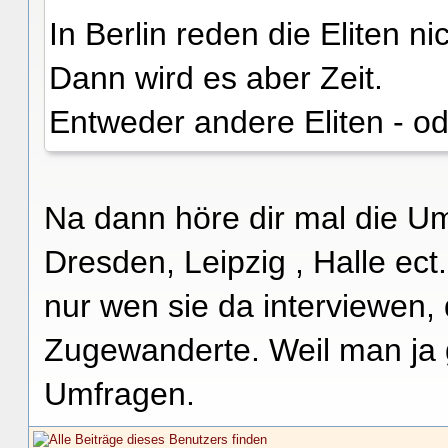
In Berlin reden die Eliten ni
Dann wird es aber Zeit.
Entweder andere Eliten - od
Na dann höre dir mal die Um
Dresden, Leipzig , Halle ec
nur wen sie da interviewen, 
Zugewanderte. Weil man ja 
Umfragen.