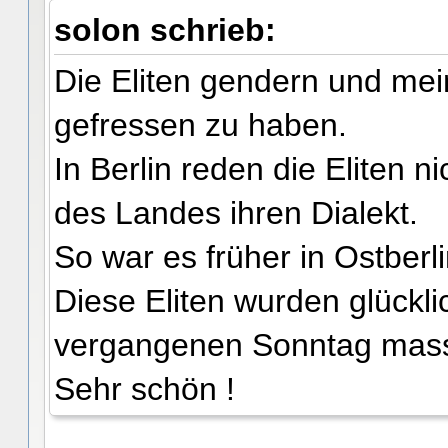
solon schrieb:
Die Eliten gendern und mei
gefressen zu haben.
In Berlin reden die Eliten n
des Landes ihren Dialekt.
So war es früher in Ostberl
Diese Eliten wurden glückl
vergangenen Sonntag massi
Sehr schön !