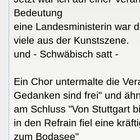
Bedeutung
eine Landesministerin war d
viele aus der Kunstszene.
und - Schwäbisch satt -
Ein Chor untermalte die Ver
Gedanken sind frei" und ähn
am Schluss "Von Stuttgart 
in den Refrain fiel eine krä
zum Bodasee"