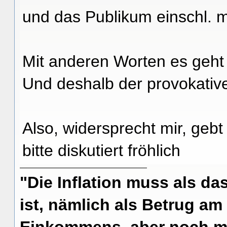
und das Publikum einschl. mi
Mit anderen Worten es geht 
Und deshalb der provokative
Also, widersprecht mir, gebt
bitte diskutiert fröhlich
"Die Inflation muss als das
ist, nämlich als Betrug am