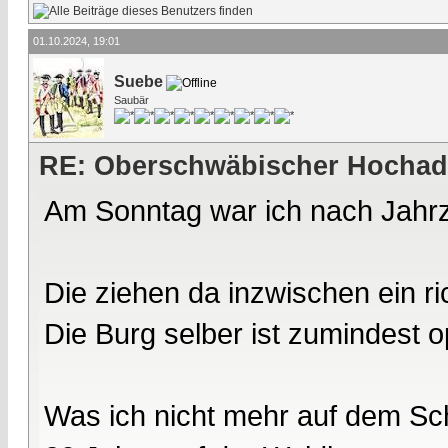
01.10.2024, 19:01
Suebe
Saubär
RE: Oberschwäbischer Hochad
Am Sonntag war ich nach Jahrz
Die ziehen da inzwischen ein r
Die Burg selber ist zumindest o
Was ich nicht mehr auf dem Sch