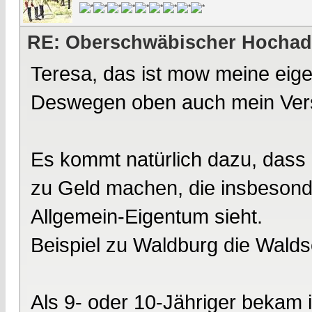
RE: Oberschwäbischer Hochad
Teresa, das ist mow meine eige
Deswegen oben auch mein Versu
Es kommt natürlich dazu, dass
zu Geld machen, die insbesonder
Allgemein-Eigentum sieht.
Beispiel zu Waldburg die Walds
Als 9- oder 10-Jähriger bekam 