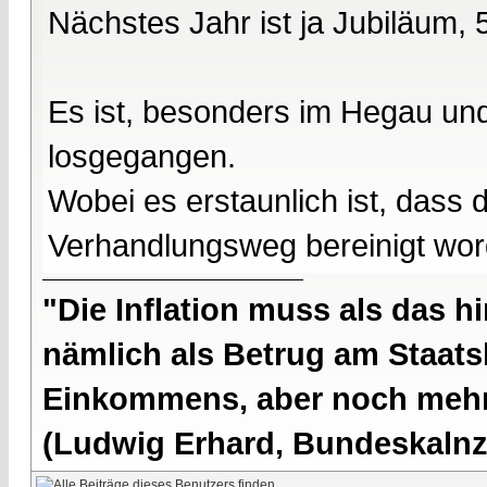
Nächstes Jahr ist ja Jubiläum,
Es ist, besonders im Hegau u
losgegangen.
Wobei es erstaunlich ist, dass 
Verhandlungsweg bereinigt wor
"Die Inflation muss als das hi
nämlich als Betrug am Staatsb
Einkommens, aber noch mehr 
(Ludwig Erhard, Bundeskalnzl