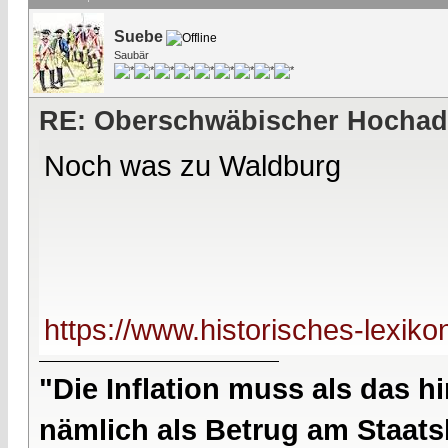
Suebe
Saubär
RE: Oberschwäbischer Hochad
Noch was zu Waldburg
https://www.historisches-lexikon
"Die Inflation muss als das hi
nämlich als Betrug am Staatsb