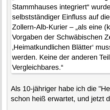
Stammhauses integriert“ wurde
selbstständiger Einfluss auf die 
Zollern-Alb-Kurier – „als eine 
Vorgaben der Schwäbischen Zei
‚Heimatkundlichen Blätter‘ mu
werden. Keine der anderen Teil
Vergleichbares.“
Als 10-jähriger habe ich die "H
schon heiß erwartet, und jetzt d