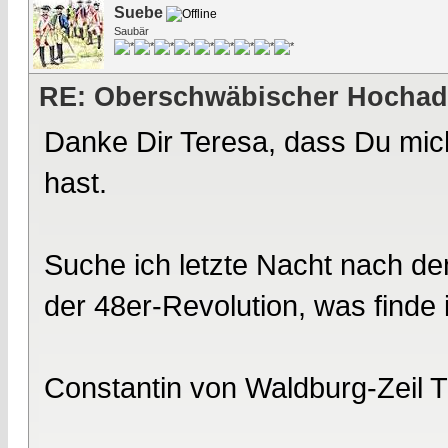
Suebe
Saubär
RE: Oberschwäbischer Hochad
Danke Dir Teresa, dass Du mic
hast.
Suche ich letzte Nacht nach d
der 48er-Revolution, was finde 
Constantin von Waldburg-Zeil 