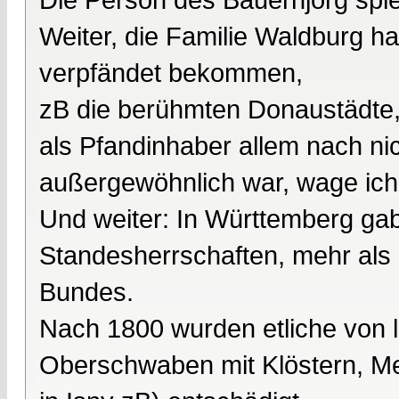
Weiter, die Familie Waldburg ha
verpfändet bekommen,
zB die berühmten Donaustädte, 
als Pfandinhaber allem nach ni
außergewöhnlich war, wage ich 
Und weiter: In Württemberg ga
Standesherrschaften, mehr als 
Bundes.
Nach 1800 wurden etliche von l
Oberschwaben mit Klöstern, Me