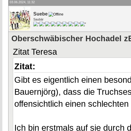
03.06.2024, 11:32
Suebe
Saubär
Oberschwäbischer Hochadel z
Zitat Teresa
Zitat:
Gibt es eigentlich einen bes
Bauernjörg), dass die Truchse
offensichtlich einen schlechte
Ich bin erstmals auf sie durch