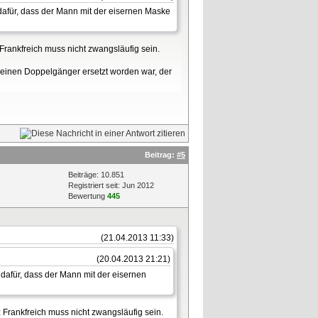
 dafür, dass der Mann mit der eisernen Maske
z Frankfreich muss nicht zwangsläufig sein.
h einen Doppelgänger ersetzt worden war, der
Beitrag:
#5
Beiträge: 10.851
Registriert seit: Jun 2012
Bewertung
445
(21.04.2013 11:33)
(20.04.2013 21:21)
 dafür, dass der Mann mit der eisernen
nz Frankfreich muss nicht zwangsläufig sein.