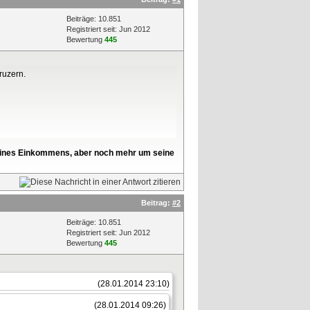
Beiträge: 10.851
Registriert seit: Jun 2012
Bewertung
445
ruzern.
l seines Einkommens, aber noch mehr um seine
Beitrag:
#2
Beiträge: 10.851
Registriert seit: Jun 2012
Bewertung
445
(28.01.2014 23:10)
(28.01.2014 09:26)