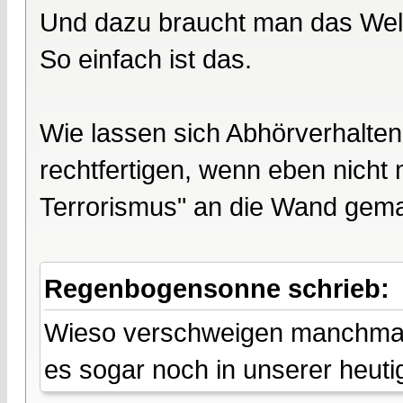
Und dazu braucht man das Weltb
So einfach ist das.
Wie lassen sich Abhörverhalte
rechtfertigen, wenn eben nicht
Terrorismus" an die Wand gema
Regenbogensonne schrieb:
Wieso verschweigen manchmal
es sogar noch in unserer heuti