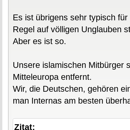
Es ist übrigens sehr typisch für
Regel auf völligen Unglauben st
Aber es ist so.
Unsere islamischen Mitbürger si
Mitteleuropa entfernt.
Wir, die Deutschen, gehören ei
man Internas am besten überhau
Zitat: