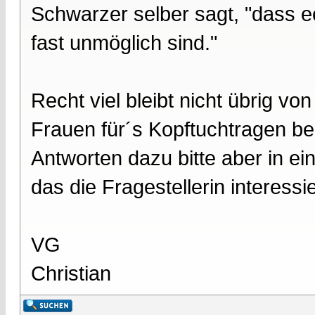
Schwarzer selber sagt, "dass e
fast unmöglich sind."
Recht viel bleibt nicht übrig v
Frauen für´s Kopftuchtragen be
Antworten dazu bitte aber in 
das die Fragestellerin interessi
VG
Christian