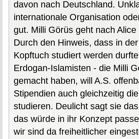
davon nach Deutschland. Unklar
internationale Organisation od
gut. Milli Görüs geht nach Ali
Durch den Hinweis, dass in der
Kopftuch studiert werden durfte,
Erdogan-Islamisten - die Milli 
gemacht haben, will A.S. offen
Stipendien auch gleichzeitig di
studieren. Deulicht sagt sie da
das würde in ihr Konzept passe
wir sind da freiheitlicher einge