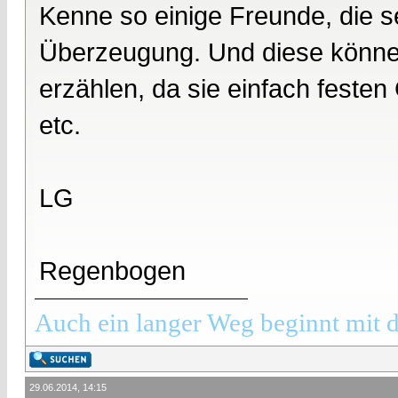
Kenne so einige Freunde, die se
Überzeugung. Und diese können
erzählen, da sie einfach festen
etc.
LG
Regenbogen
Auch ein langer Weg beginnt mit d
29.06.2014, 14:15