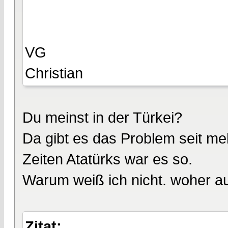
VG
Christian
Du meinst in der Türkei?
Da gibt es das Problem seit me
Zeiten Atatürks war es so.
Warum weiß ich nicht. woher a
Zitat: