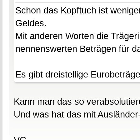
Schon das Kopftuch ist wenige
Geldes.
Mit anderen Worten die Träger
nennenswerten Beträgen für da
Es gibt dreistellige Eurobeträg
Kann man das so verabsolutier
Und was hat das mit Ausländer-
VG