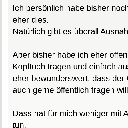
Ich persönlich habe bisher noc
eher dies.
Natürlich gibt es überall Ausna
Aber bisher habe ich eher offe
Kopftuch tragen und einfach au
eher bewunderswert, dass der 
auch gerne öffentlich tragen will
Dass hat für mich weniger mit 
tun.