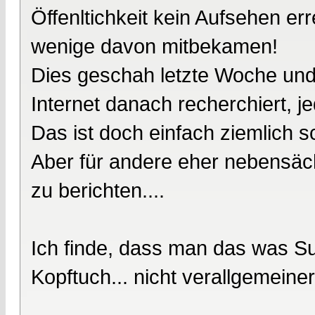
Öffenltichkeit kein Aufsehen er
wenige davon mitbekamen!
Dies geschah letzte Woche und
Internet danach recherchiert, j
Das ist doch einfach ziemlich s
Aber für andere eher nebensäc
zu berichten....
Ich finde, dass man das was S
Kopftuch... nicht verallgemeiner