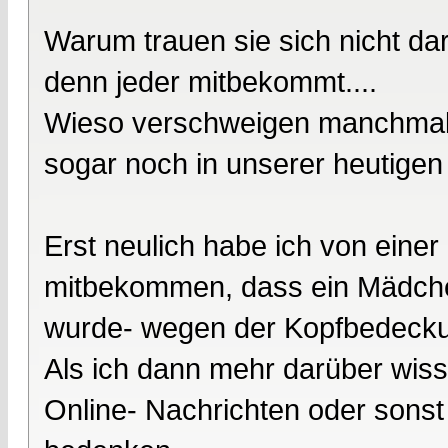
Warum trauen sie sich nicht dar
denn jeder mitbekommt....
Wieso verschweigen manchmal 
sogar noch in unserer heutigen 
Erst neulich habe ich von einer
mitbekommen, dass ein Mädch
wurde- wegen der Kopfbedeck
Als ich dann mehr darüber wisse
Online- Nachrichten oder sonst 