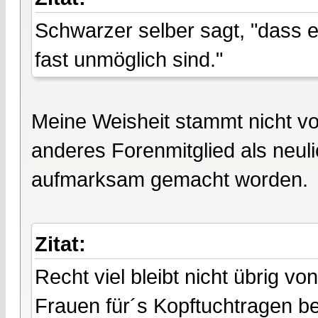
Schwarzer selber sagt, "dass e
fast unmöglich sind."
Meine Weisheit stammt nicht von
anderes Forenmitglied als neuli
aufmarksam gemacht worden.
Zitat:
Recht viel bleibt nicht übrig v
Frauen für´s Kopftuchtragen be