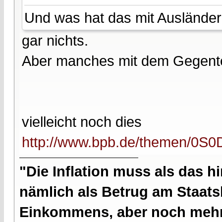
Und was hat das mit Ausländer-
gar nichts.
Aber manches mit dem Gegente
vielleicht noch dies
http://www.bpb.de/themen/0S0D
"Die Inflation muss als das hi
nämlich als Betrug am Staatsb
Einkommens, aber noch mehr 