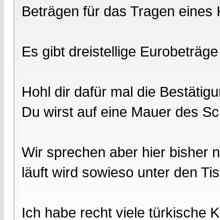
Beträgen für das Tragen eines K
Es gibt dreistellige Eurobeträge
Hohl dir dafür mal die Bestätig
Du wirst auf eine Mauer des Sc
Wir sprechen aber hier bisher 
läuft wird sowieso unter den Ti
Ich habe recht viele türkische