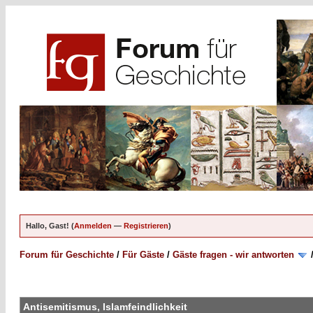
Hallo, Gast! (
Anmelden
—
Registrieren
)
Forum für Geschichte
/
Für Gäste
/
Gäste fragen - wir antworten
Antisemitismus, Islamfeindlichkeit