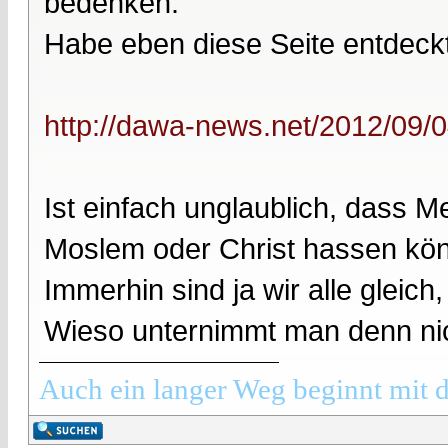
bedenken.
Habe eben diese Seite entdeckt
http://dawa-news.net/2012/09/04
Ist einfach unglaublich, dass
Moslem oder Christ hassen könn
Immerhin sind ja wir alle gleic
Wieso unternimmt man denn nic
Auch ein langer Weg beginnt mit d