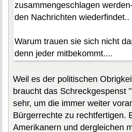
zusammengeschlagen werden- m
den Nachrichten wiederfindet..
Warum trauen sie sich nicht dar
denn jeder mitbekommt....
Weil es der politischen Obrigke
braucht das Schreckgespenst "T
sehr, um die immer weiter vor
Bürgerrechte zu rechtfertigen
Amerikanern und dergleichen m