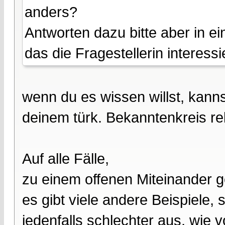
anders?
Antworten dazu bitte aber in 
das die Fragestellerin interessi
wenn du es wissen willst, kanns
deinem türk. Bekanntenkreis rel
Auf alle Fälle,
zu einem offenen Miteinander g
es gibt viele andere Beispiele, 
jedenfalls schlechter aus, wie vo