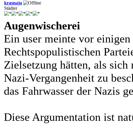
krasnaja
Städter
Augenwischerei
Ein user meinte vor einigen 
Rechtspopulistischen Parte
Zielsetzung hätten, als sich
Nazi-Vergangenheit zu bes
das Fahrwasser der Nazis ge
Diese Argumentation ist nat