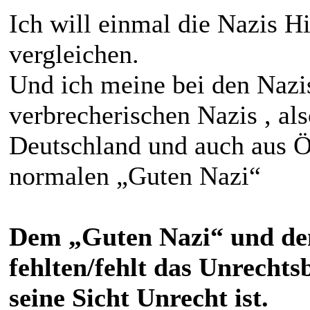
Ich will einmal die Nazis Hi
vergleichen.
Und ich meine bei den Nazis
verbrecherischen Nazis , als
Deutschland und auch aus Ö
normalen „Guten Nazi“
Dem „Guten Nazi“ und dem
fehlten/fehlt das Unrechts
seine Sicht Unrecht ist.