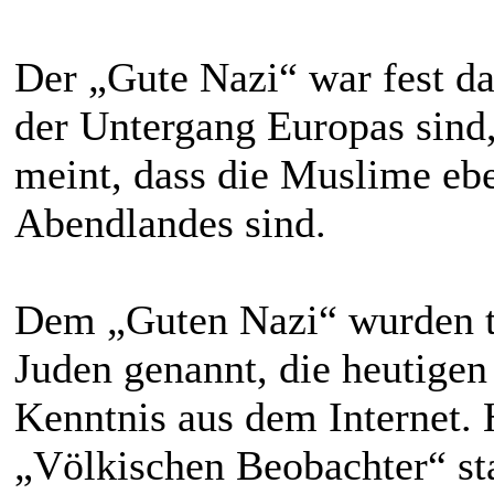
Der „Gute Nazi“ war fest da
der Untergang Europas sind,
meint, dass die Muslime ebe
Abendlandes sind.
Dem „Guten Nazi“ wurden täg
Juden genannt, die heutigen
Kenntnis aus dem Internet.
„Völkischen Beobachter“ s