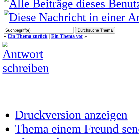
«
Ein Thema zurück
|
Ein Thema vor
»
Druckversion anzeigen
Thema einem Freund sen