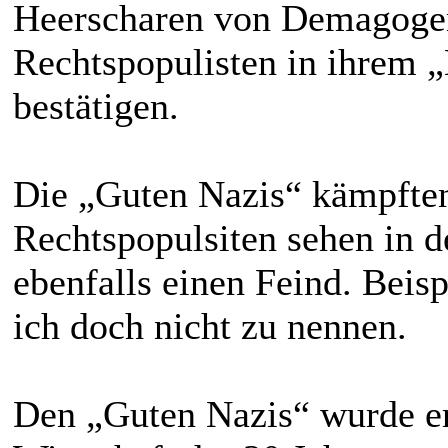
Heerscharen von Demagogen
Rechtspopulisten in ihrem
bestätigen.
Die „Guten Nazis“ kämpfte
Rechtspopulsiten sehen in 
ebenfalls einen Feind. Beis
ich doch nicht zu nennen.
Den „Guten Nazis“ wurde er