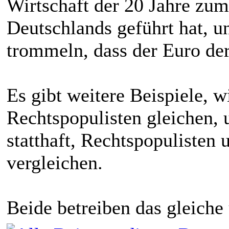
Wirtschaft der 20 Jahre zum
Deutschlands geführt hat, u
trommeln, dass der Euro de
Es gibt weitere Beispiele, 
Rechtspopulisten gleichen,
statthaft, Rechtspopulisten
vergleichen.
Beide betreiben das gleiche 