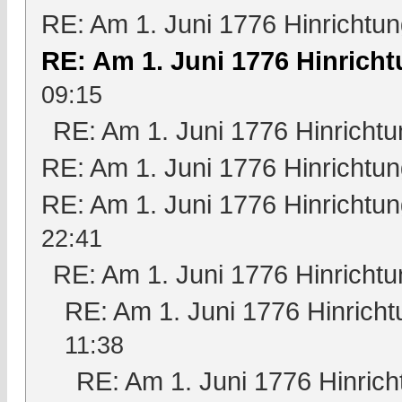
RE: Am 1. Juni 1776 Hinrichtun
RE: Am 1. Juni 1776 Hinricht
09:15
RE: Am 1. Juni 1776 Hinrichtu
RE: Am 1. Juni 1776 Hinrichtun
RE: Am 1. Juni 1776 Hinrichtun
22:41
RE: Am 1. Juni 1776 Hinrichtu
RE: Am 1. Juni 1776 Hinricht
11:38
RE: Am 1. Juni 1776 Hinrich