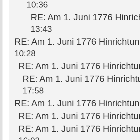
10:36
RE: Am 1. Juni 1776 Hinric
13:43
RE: Am 1. Juni 1776 Hinrichtun
10:28
RE: Am 1. Juni 1776 Hinrichtu
RE: Am 1. Juni 1776 Hinricht
17:58
RE: Am 1. Juni 1776 Hinrichtun
RE: Am 1. Juni 1776 Hinrichtu
RE: Am 1. Juni 1776 Hinrichtu