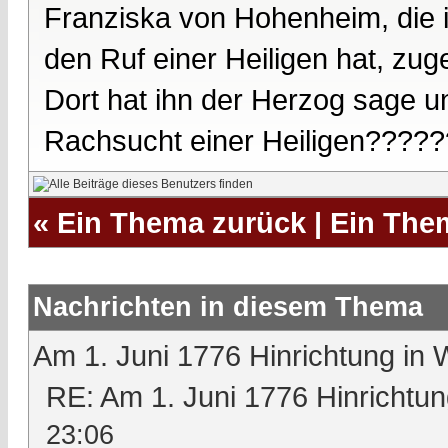
Franziska von Hohenheim, die 
den Ruf einer Heiligen hat, zug
Dort hat ihn der Herzog sage u
Rachsucht einer Heiligen?????
«
Ein Thema zurück
|
Ein The
Nachrichten in diesem Thema
Am 1. Juni 1776 Hinrichtung in 
RE: Am 1. Juni 1776 Hinrichtun
23:06