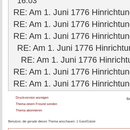
16:03
RE: Am 1. Juni 1776 Hinrichtun
RE: Am 1. Juni 1776 Hinrichtun
RE: Am 1. Juni 1776 Hinrichtun
RE: Am 1. Juni 1776 Hinrichtu
RE: Am 1. Juni 1776 Hinricht
RE: Am 1. Juni 1776 Hinrichtun
RE: Am 1. Juni 1776 Hinrichtun
Druckversion anzeigen
Ge
Thema einem Freund senden
Thema abonnieren
Benutzer, die gerade dieses Thema anschauen: 1 Gast/Gäste