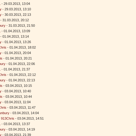
1
- 29.03.2013, 13:04
y
- 29.03.2013, 13:10
y
- 30.03.2013, 22:13
- 31.03.2013, 20:12
bury
- 31.03.2013, 21:50
1
- 01.04.2013, 13:09
- 01.04.2013, 13:14
y
- 01.04.2013, 13:26
hris
- 01.04.2013, 18:02
y
- 01.04.2013, 20:04
is
- 01.04.2013, 20:21
bury
- 01.04.2013, 22:06
1
- 01.04.2013, 21:37
hris
- 01.04.2013, 22:12
bury
- 01.04.2013, 22:13
is
- 03.04.2013, 10:15
y
- 03.04.2013, 10:40
is
- 03.04.2013, 10:44
y
- 03.04.2013, 11:04
hris
- 03.04.2013, 11:47
unbury
- 03.04.2013, 14:04
-
913Chris
- 03.04.2013, 14:51
1
- 03.04.2013, 13:37
bury
- 03.04.2013, 14:19
y
- 03.04.2013, 21:39