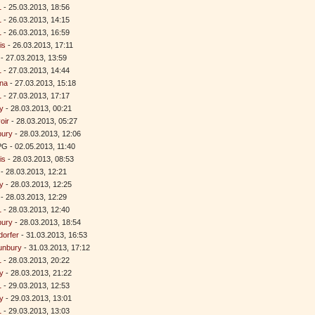
1
- 25.03.2013, 18:56
1
- 26.03.2013, 14:15
1
- 26.03.2013, 16:59
is
- 26.03.2013, 17:11
- 27.03.2013, 13:59
1
- 27.03.2013, 14:44
na
- 27.03.2013, 15:18
1
- 27.03.2013, 17:17
y
- 28.03.2013, 00:21
oir
- 28.03.2013, 05:27
bury
- 28.03.2013, 12:06
G - 02.05.2013, 11:40
is
- 28.03.2013, 08:53
- 28.03.2013, 12:21
y
- 28.03.2013, 12:25
- 28.03.2013, 12:29
1
- 28.03.2013, 12:40
bury
- 28.03.2013, 18:54
orfer
- 31.03.2013, 16:53
unbury
- 31.03.2013, 17:12
1
- 28.03.2013, 20:22
y
- 28.03.2013, 21:22
1
- 29.03.2013, 12:53
y
- 29.03.2013, 13:01
1
- 29.03.2013, 13:03