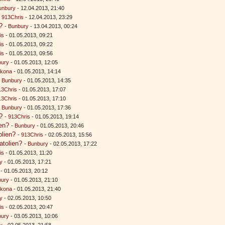
unbury
- 12.04.2013, 21:40
-
913Chris
- 12.04.2013, 23:29
?
-
Bunbury
- 13.04.2013, 00:24
is
- 01.05.2013, 09:21
is
- 01.05.2013, 09:22
is
- 01.05.2013, 09:56
bury
- 01.05.2013, 12:05
rkona
- 01.05.2013, 14:14
-
Bunbury
- 01.05.2013, 14:35
13Chris
- 01.05.2013, 17:07
13Chris
- 01.05.2013, 17:10
-
Bunbury
- 01.05.2013, 17:36
?
-
913Chris
- 01.05.2013, 19:14
en?
-
Bunbury
- 01.05.2013, 20:46
olien?
-
913Chris
- 02.05.2013, 15:56
atolien?
-
Bunbury
- 02.05.2013, 17:22
is
- 01.05.2013, 11:20
y
- 01.05.2013, 17:21
- 01.05.2013, 20:12
bury
- 01.05.2013, 21:10
rkona
- 01.05.2013, 21:40
y
- 02.05.2013, 10:50
is
- 02.05.2013, 20:47
bury
- 03.05.2013, 10:06
y
- 02.05.2013, 21:58