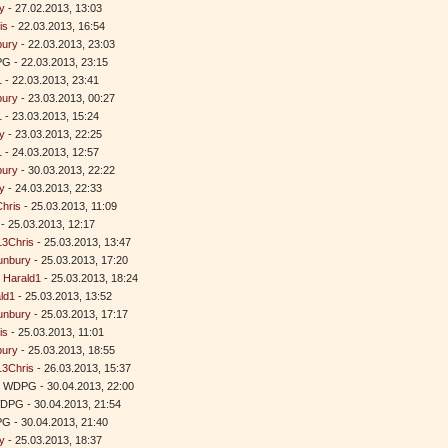
y
- 27.02.2013, 13:03
is
- 22.03.2013, 16:54
bury
- 22.03.2013, 23:03
G - 22.03.2013, 23:15
1
- 22.03.2013, 23:41
bury
- 23.03.2013, 00:27
1
- 23.03.2013, 15:24
y
- 23.03.2013, 22:25
1
- 24.03.2013, 12:57
bury
- 30.03.2013, 22:22
y
- 24.03.2013, 22:33
hris
- 25.03.2013, 11:09
- 25.03.2013, 12:17
13Chris
- 25.03.2013, 13:47
unbury
- 25.03.2013, 17:20
-
Harald1
- 25.03.2013, 18:24
ld1
- 25.03.2013, 13:52
unbury
- 25.03.2013, 17:17
is
- 25.03.2013, 11:01
bury
- 25.03.2013, 18:55
13Chris
- 26.03.2013, 15:37
- WDPG - 30.04.2013, 22:00
DPG - 30.04.2013, 21:54
G - 30.04.2013, 21:40
y
- 25.03.2013, 18:37