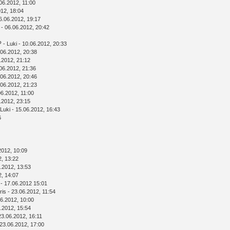
06.2012, 11:00
012, 18:04
6.06.2012, 19:17
- 06.06.2012, 20:42
?
-
Luki
- 10.06.2012, 20:33
.06.2012, 20:38
.2012, 21:12
06.2012, 21:36
.06.2012, 20:46
.06.2012, 21:23
06.2012, 11:00
.2012, 23:15
Luki
- 15.06.2012, 16:43
6
2012, 10:09
2, 13:22
.2012, 13:53
2, 14:07
- 17.06.2012 15:01
ris
- 23.06.2012, 11:54
6.2012, 10:00
.2012, 15:54
23.06.2012, 16:11
23.06.2012, 17:00