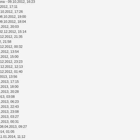
ona
- 09.10.2012, 16:23
.2012, 17:11
.10.2012, 17:26
08.10.2012, 19:00
09.10.2012, 18:04
.2012, 20:03
02.12.2012, 15:14
.12.2012, 21:35
2, 21:58
.12.2012, 00:32
.2012, 13:54
.2012, 15:00
.12.2012, 23:23
.12.2012, 12:13
.12.2012, 01:40
2013, 13:56
.2013, 17:15
.2013, 18:00
.2013, 20:28
013, 03:08
.2013, 06:23
.2013, 22:43
.2013, 23:08
.2013, 03:27
.2013, 00:31
08.04.2013, 09:27
014, 01:05
11.01.2014, 11:12