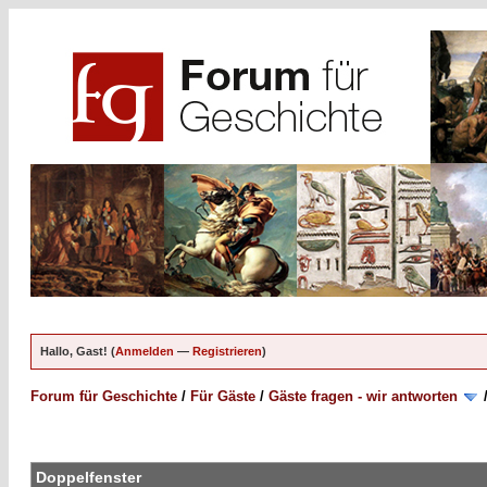
Hallo, Gast! (
Anmelden
—
Registrieren
)
Forum für Geschichte
/
Für Gäste
/
Gäste fragen - wir antworten
Doppelfenster