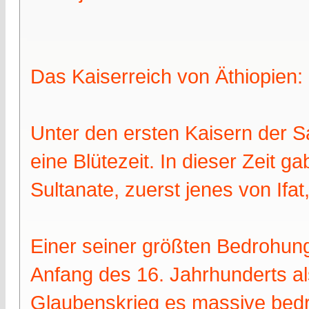
Das Kaiserreich von Äthiopien:
Unter den ersten Kaisern der S
eine Blütezeit. In dieser Zeit 
Sultanate, zuerst jenes von Ifat
Einer seiner größten Bedrohung
Anfang des 16. Jahrhunderts 
Glaubenskrieg es massive bed