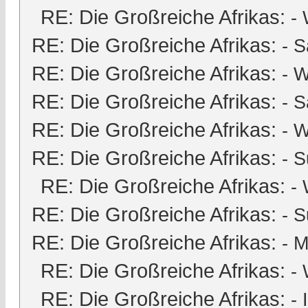
RE: Die Großreiche Afrikas:
-
RE: Die Großreiche Afrikas:
-
S
RE: Die Großreiche Afrikas:
- 
RE: Die Großreiche Afrikas:
-
S
RE: Die Großreiche Afrikas:
- 
RE: Die Großreiche Afrikas:
-
S
RE: Die Großreiche Afrikas:
-
RE: Die Großreiche Afrikas:
-
S
RE: Die Großreiche Afrikas:
-
M
RE: Die Großreiche Afrikas:
-
RE: Die Großreiche Afrikas:
-