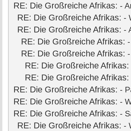
RE: Die Großreiche Afrikas:
-
A
RE: Die Großreiche Afrikas:
-
RE: Die Großreiche Afrikas:
-
RE: Die Großreiche Afrikas:
RE: Die Großreiche Afrikas:
RE: Die Großreiche Afrikas:
RE: Die Großreiche Afrikas:
RE: Die Großreiche Afrikas:
-
P
RE: Die Großreiche Afrikas:
- 
RE: Die Großreiche Afrikas:
-
S
RE: Die Großreiche Afrikas:
-