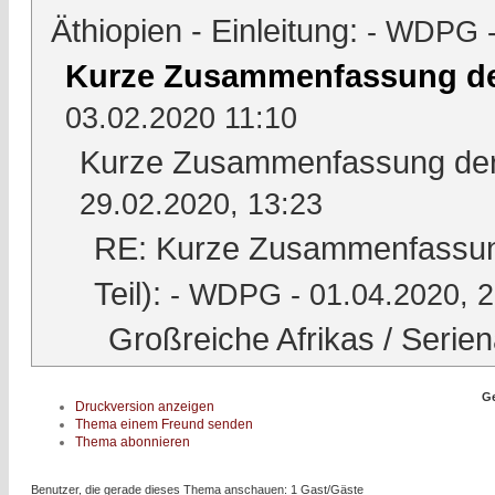
Äthiopien - Einleitung:
- WDPG -
Kurze Zusammenfassung der
03.02.2020 11:10
Kurze Zusammenfassung der G
29.02.2020, 13:23
RE: Kurze Zusammenfassung 
Teil):
- WDPG - 01.04.2020, 2
Großreiche Afrikas / Serien
Ge
Druckversion anzeigen
Thema einem Freund senden
Thema abonnieren
Benutzer, die gerade dieses Thema anschauen: 1 Gast/Gäste