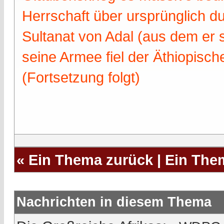
Herrschaft über ursprünglich d
Sultanat von Adal (aus dem e
seine Armee fiel der Äthiopische Kai
(Fortsetzung folgt)
«
Ein Thema zurück
|
Ein The
Nachrichten in diesem Thema