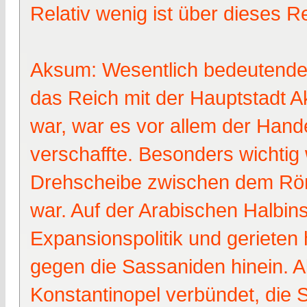
Relativ wenig ist über dieses R
Aksum: Wesentlich bedeutende
das Reich mit der Hauptstadt Ak
war, war es vor allem der Han
verschaffte. Besonders wichtig 
Drehscheibe zwischen dem Röme
war. Auf der Arabischen Halbin
Expansionspolitik und geriete
gegen die Sassaniden hinein. 
Konstantinopel verbündet, die 