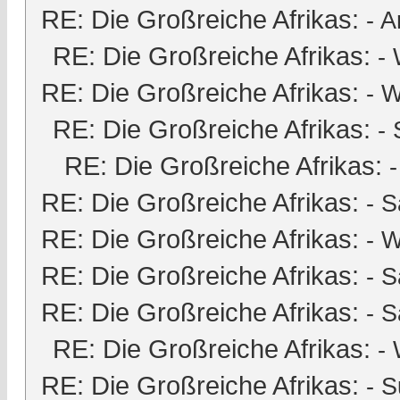
RE: Die Großreiche Afrikas:
-
A
RE: Die Großreiche Afrikas:
-
RE: Die Großreiche Afrikas:
- 
RE: Die Großreiche Afrikas:
-
RE: Die Großreiche Afrikas:
RE: Die Großreiche Afrikas:
-
S
RE: Die Großreiche Afrikas:
- 
RE: Die Großreiche Afrikas:
-
S
RE: Die Großreiche Afrikas:
-
S
RE: Die Großreiche Afrikas:
-
RE: Die Großreiche Afrikas:
-
S