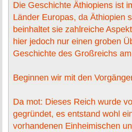
Die Geschichte Äthiopiens ist i
Länder Europas, da Äthiopien sc
beinhaltet sie zahlreiche Aspekt
hier jedoch nur einen groben Üb
Geschichte des Großreichs am 
Beginnen wir mit den Vorgänge
Da mot: Dieses Reich wurde v
gegründet, es entstand wohl ei
vorhandenen Einheimischen und 