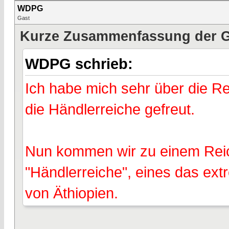
WDPG
Gast
Kurze Zusammenfassung der Ge
WDPG schrieb:
Ich habe mich sehr über die R
die Händlerreiche gefreut.
Nun kommen wir zu einem Reich
"Händlerreiche", eines das ext
von Äthiopien.