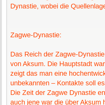
Dynastie, wobei die Quellenlage 
Zagwe-Dynastie:
Das Reich der Zagwe-Dynastie 
von Aksum. Die Hauptstadt war
zeigt das man eine hochentwickel
unbekannten – Kontakte soll e
Die Zeit der Zagwe Dynastie en
auch jene war die über Aksum 