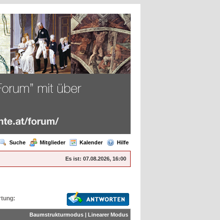
Suche
Mitglieder
Kalender
Hilfe
Es ist:
07.08.2026, 16:00
tung:
Baumstrukturmodus
|
Linearer Modus