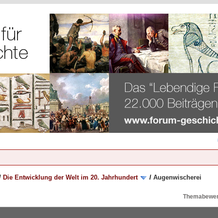
/
Die Entwicklung der Welt im 20. Jahrhundert
/
Augenwischerei
Themabewer