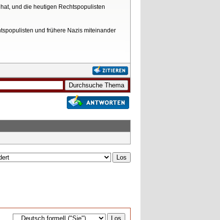
 hat, und die heutigen Rechtspopulisten
htspopulisten und frühere Nazis miteinander