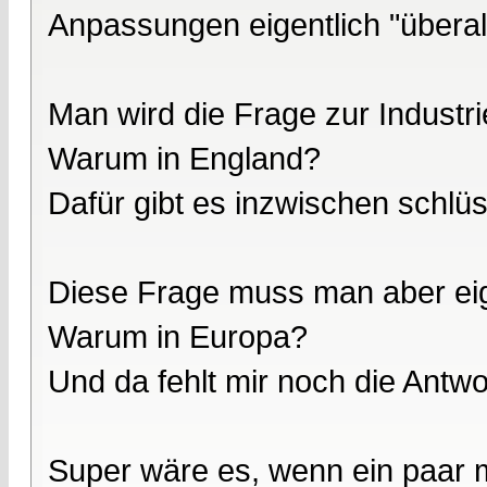
Anpassungen eigentlich "übera
Man wird die Frage zur Industri
Warum in England?
Dafür gibt es inzwischen schl
Diese Frage muss man aber eige
Warum in Europa?
Und da fehlt mir noch die Antw
Super wäre es, wenn ein paar m