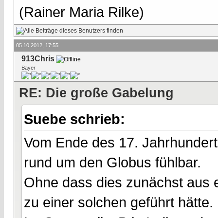
(Rainer Maria Rilke)
05.10.2012, 17:55
913Chris
Bayer
RE: Die große Gabelung
Suebe schrieb:
Vom Ende des 17. Jahrhunderts
rund um den Globus fühlbar.
Ohne dass dies zunächst aus e
zu einer solchen geführt hätte.