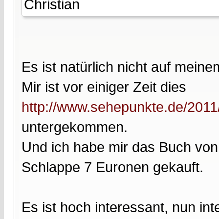
Christian
Es ist natürlich nicht auf mei
Mir ist vor einiger Zeit dies
http://www.sehepunkte.de/2011
untergekommen.
Und ich habe mir das Buch von 
Schlappe 7 Euronen gekauft.
Es ist hoch interessant, nun in