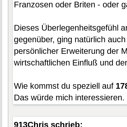
Franzosen oder Briten - oder g
Dieses Überlegenheitsgefühl 
gegenüber, ging natürlich auc
persönlicher Erweiterung der 
wirtschaftlichen Einfluß und de
Wie kommst du speziell auf
17
Das würde mich interessieren.
913Chris schrieb: