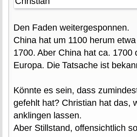
Christian
Den Faden weitergesponnen.
China hat um 1100 herum etwa s
1700. Aber China hat ca. 1700 d
Europa. Die Tatsache ist bekan
Könnte es sein, dass zumindest 
gefehlt hat? Christian hat das,
anklingen lassen.
Aber Stillstand, offensichtlich s