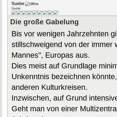
Suebe
Saubär
Die große Gabelung
Bis vor wenigen Jahrzehnten g
stillschweigend von der immer
Mannes", Europas aus.
Dies meist auf Grundlage minim
Unkenntnis bezeichnen könnte,
anderen Kulturkreisen.
Inzwischen, auf Grund intensiv
Geht man von einer Multizentral