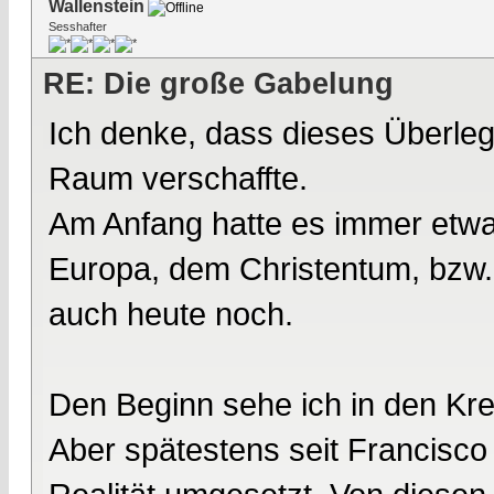
Wallenstein
Sesshafter
RE: Die große Gabelung
Ich denke, dass dieses Überleg
Raum verschaffte.
Am Anfang hatte es immer etwas
Europa, dem Christentum, bzw. 
auch heute noch.
Den Beginn sehe ich in den Kr
Aber spätestens seit Francisco 