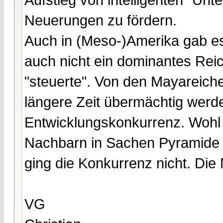
Neuerungen zu fördern.
Auch in (Meso-)Amerika gab e
auch nicht ein dominantes Rei
"steuerte". Von den Mayareiche
längere Zeit übermächtig werd
Entwicklungskonkurrenz. Wohl 
Nachbarn in Sachen Pyramide 
ging die Konkurrenz nicht. Die
VG