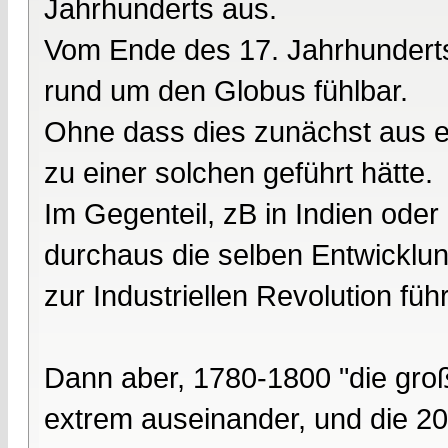
Jahrhunderts aus.
Vom Ende des 17. Jahrhunderts
rund um den Globus fühlbar.
Ohne dass dies zunächst aus e
zu einer solchen geführt hätte.
Im Gegenteil, zB in Indien oder
durchaus die selben Entwicklung
zur Industriellen Revolution füh
Dann aber, 1780-1800 "die gro
extrem auseinander, und die 20