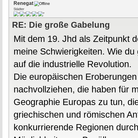
Renegat
Städter
RE: Die große Gabelung
Mit dem 19. Jhd als Zeitpunkt 
meine Schwierigkeiten. Wie du 
auf die industrielle Revolution.
Die europäischen Eroberungen 
nachvollziehen, die haben für m
Geographie Europas zu tun, di
griechischen und römischen Anti
konkurrierende Regionen durch