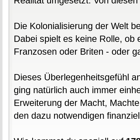
Realität umgesetzt. Von diesen 
Die Kolonialisierung der Welt b
Dabei spielt es keine Rolle, ob
Franzosen oder Briten - oder g
Dieses Überlegenheitsgefühl 
ging natürlich auch immer ein
Erweiterung der Macht, Machter
den dazu notwendigen finanziell