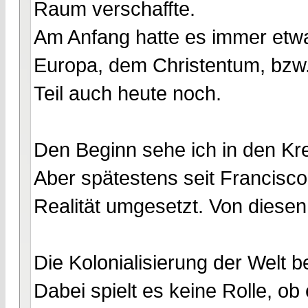
Raum verschaffte.
Am Anfang hatte es immer etwa
Europa, dem Christentum, bzw.
Teil auch heute noch.
Den Beginn sehe ich in den K
Aber spätestens seit Francisco
Realität umgesetzt. Von diesen
Die Kolonialisierung der Welt b
Dabei spielt es keine Rolle, ob