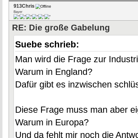
913Chris
Bayer
RE: Die große Gabelung
Suebe schrieb:
Man wird die Frage zur Industr
Warum in England?
Dafür gibt es inzwischen schl
Diese Frage muss man aber eig
Warum in Europa?
Und da fehlt mir noch die Antw