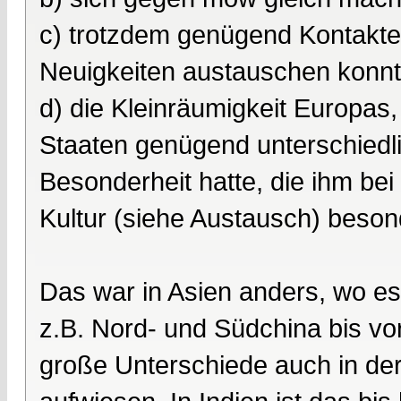
c) trotzdem genügend Kontakte
Neuigkeiten austauschen konn
d) die Kleinräumigkeit Europas,
Staaten genügend unterschiedlic
Besonderheit hatte, die ihm bei 
Kultur (siehe Austausch) beson
Das war in Asien anders, wo e
z.B. Nord- und Südchina bis v
große Unterschiede auch in der 