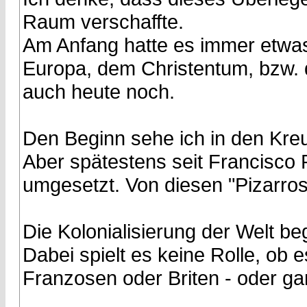
Raum verschaffte.
Am Anfang hatte es immer etwas
Europa, dem Christentum, bzw. d
auch heute noch.
Den Beginn sehe ich in den Kre
Aber spätestens seit Francisco P
umgesetzt. Von diesen "Pizarros
Die Kolonialisierung der Welt be
Dabei spielt es keine Rolle, ob 
Franzosen oder Briten - oder ga