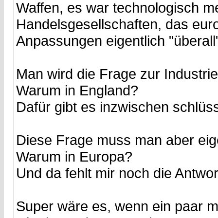
Waffen, es war technologisch me
Handelsgesellschaften, das eur
Anpassungen eigentlich "überal
Man wird die Frage zur Industri
Warum in England?
Dafür gibt es inzwischen schlü
Diese Frage muss man aber eige
Warum in Europa?
Und da fehlt mir noch die Antwo
Super wäre es, wenn ein paar mi