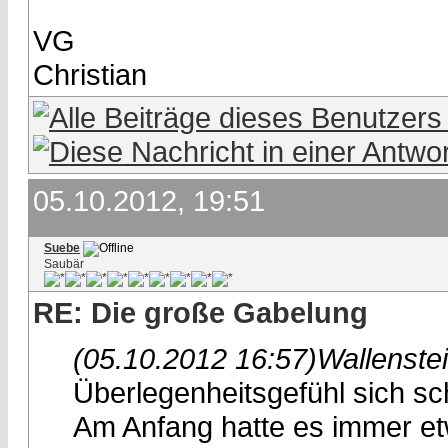
VG
Christian
05.10.2012, 19:51
Suebe
Saubär
RE: Die große Gabelung
(05.10.2012 16:57)
Wallenste
Überlegenheitsgefühl sich sc
Am Anfang hatte es immer et