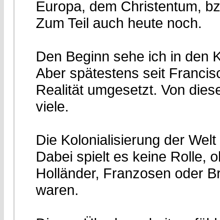
Europa, dem Christentum, bzw
Zum Teil auch heute noch.
Den Beginn sehe ich in den 
Aber spätestens seit Francis
Realität umgesetzt. Von dies
viele.
Die Kolonialisierung der Welt
Dabei spielt es keine Rolle, 
Holländer, Franzosen oder Br
waren.