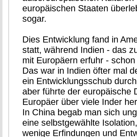
europäischen Staaten überlebt
sogar.
Dies Entwicklung fand in Am
statt, während Indien - das z
mit Europäern erfuhr - schon 
Das war in Indien öfter mal d
ein Entwicklungsschub durch
aber führte der europäische
Europäer über viele Inder he
In China begab man sich ungef
eine selbstgewählte Isolation
wenige Erfindungen und Entw