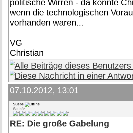
politische Wirren - da konnte C
wenn die technologischen Vorau
vorhanden waren...
VG
Christian
07.10.2012, 13:01
Suebe
Saubär
RE: Die große Gabelung