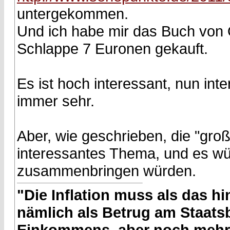
untergekommen.
Und ich habe mir das Buch von O
Schlappe 7 Euronen gekauft.
Es ist hoch interessant, nun int
immer sehr.
Aber, wie geschrieben, die "groß
interessantes Thema, und es wü
zusammenbringen würden.
"Die Inflation muss als das hin
nämlich als Betrug am Staatsb
Einkommens, aber noch mehr 