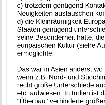
c) trotzdem genügend Kontak
Neuigkeiten austauschen ko
d) die Kleinräumigkeit Europa
Staaten genügend unterschied
seine Besonderheit hatte, die 
euripäischen Kultur (siehe 
ermöglichte.
Das war in Asien anders, wo
wenn z.B. Nord- und Südchin
recht große Unterschiede auc
etc. aufwiesen. In Indien ist 
"Überbau" verhinderte größe