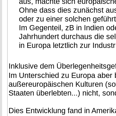
aus, machte sich europäische
Ohne dass dies zunächst aus
oder zu einer solchen geführt
Im Gegenteil, zB in Indien od
Jahrhundert durchaus die sel
in Europa letztlich zur Industr
Inklusive dem Überlegenheitsgef
Im Unterschied zu Europa aber b
außereuropäischen Kulturen (so
Staaten überlebten...) nicht, son
Dies Entwicklung fand in Amerik