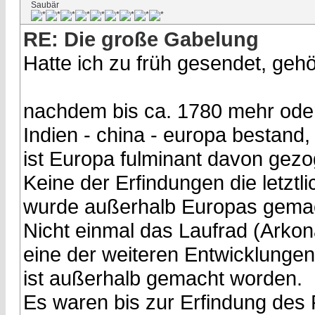
Saubär
RE: Die große Gabelung
Hatte ich zu früh gesendet, geh
nachdem bis ca. 1780 mehr oder
Indien - china - europa bestand,
ist Europa fulminant davon gezo
Keine der Erfindungen die letztli
wurde außerhalb Europas gema
Nicht einmal das Laufrad (Arkon
eine der weiteren Entwicklungen 
ist außerhalb gemacht worden.
Es waren bis zur Erfindung des