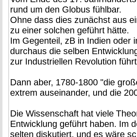
rund um den Globus fühlbar.
Ohne dass dies zunächst aus ei
zu einer solchen geführt hätte.
Im Gegenteil, zB in Indien oder 
durchaus die selben Entwicklunge
zur Industriellen Revolution führ
Dann aber, 1780-1800 "die groß
extrem auseinander, und die 200
Die Wissenschaft hat viele Theo
Entwicklung geführt haben. Im d
selten diskutiert, und es wäre s