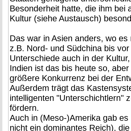
Besonderheit hatte, die ihm bei 
Kultur (siehe Austausch) beson
Das war in Asien anders, wo es
z.B. Nord- und Südchina bis vo
Unterschiede auch in der Kultur,
Indien ist das bis heute so, aber
größere Konkurrenz bei der Ent
Außerdem trägt das Kastensyste
intelligenten "Unterschichtlern
fördern.
Auch in (Meso-)Amerika gab es 
nicht ein dominantes Reich), di