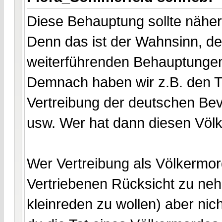
Diese Behauptung sollte näher
Denn das ist der Wahnsinn, de
weiterführenden Behauptungen 
Demnach haben wir z.B. den T
Vertreibung der deutschen Be
usw. Wer hat dann diesen Völ
Wer Vertreibung als Völkermord
Vertriebenen Rücksicht zu neh
kleinreden zu wollen) aber nich