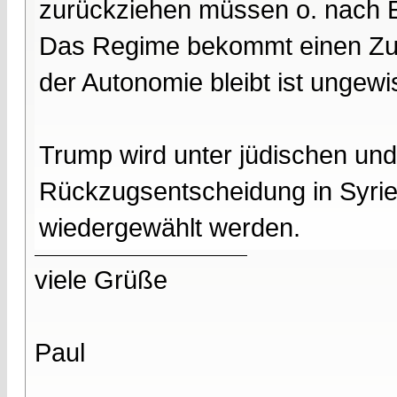
zurückziehen müssen o. nach
Das Regime bekommt einen Zugr
der Autonomie bleibt ist ungewi
Trump wird unter jüdischen und
Rückzugsentscheidung in Syrien
wiedergewählt werden.
viele Grüße
Paul