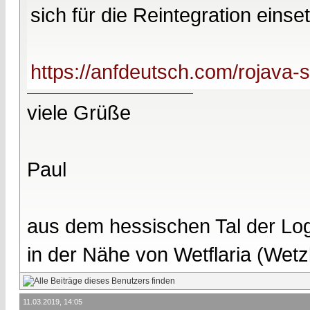
sich für die Reintegration einse
https://anfdeutsch.com/rojava-
viele Grüße
Paul
aus dem hessischen Tal der Lo
in der Nähe von Wetflaria (Wet
11.03.2019, 14:05