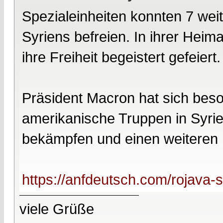
Spezialeinheiten konnten 7 wei
Syriens befreien. In ihrer Heim
ihre Freiheit begeistert gefeiert.
Präsident Macron hat sich beso
amerikanische Truppen in Syrie
bekämpfen und einen weiteren 
https://anfdeutsch.com/rojava-sy
viele Grüße