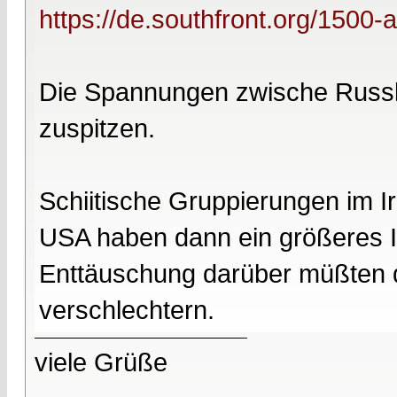
https://de.southfront.org/1500-
Die Spannungen zwische Russla
zuspitzen.
Schiitische Gruppierungen im 
USA haben dann ein größeres In
Enttäuschung darüber müßten 
verschlechtern.
viele Grüße