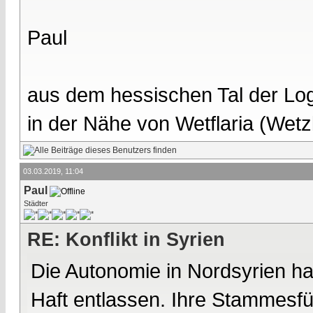
Paul
aus dem hessischen Tal der Lo
in der Nähe von Wetflaria (Wet
03.03.2019, 11:04
Paul
Städter
RE: Konflikt in Syrien
Die Autonomie in Nordsyrien hat
Haft entlassen. Ihre Stammesf