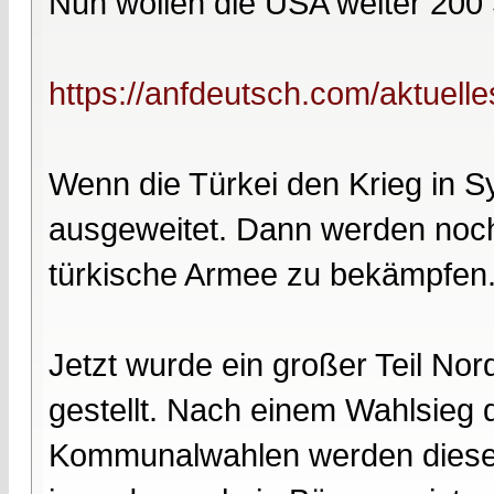
Nun wollen die USA weiter 200 S
https://anfdeutsch.com/aktuelle
Wenn die Türkei den Krieg in Sy
ausgeweitet. Dann werden noch
türkische Armee zu bekämpfen
Jetzt wurde ein großer Teil No
gestellt. Nach einem Wahlsieg
Kommunalwahlen werden diese 